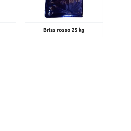
Briss rosso 25 kg