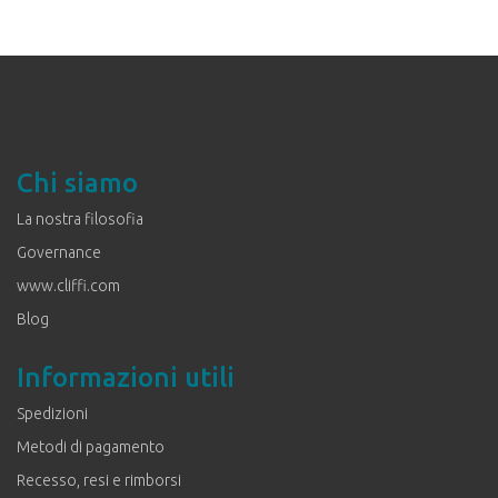
Chi siamo
La nostra filosofia
Governance
www.cliffi.com
Blog
Informazioni utili
Spedizioni
Metodi di pagamento
Recesso, resi e rimborsi