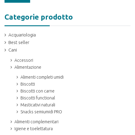
Categorie prodotto
Acquariologia
Best seller
Cani
Accessori
Alimentazione
Alimenti completi umidi
Biscotti
Biscotti con carne
Biscotti functional
Masticativi naturali
Snacks semiumidi PRO
Alimenti complementari
Igiene e toelettatura