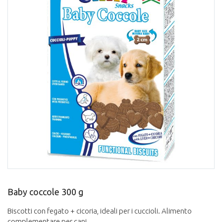
Baby coccole 300 g
Biscotti con fegato + cicoria, ideali per i cuccioli. Alimento
complementare per cani