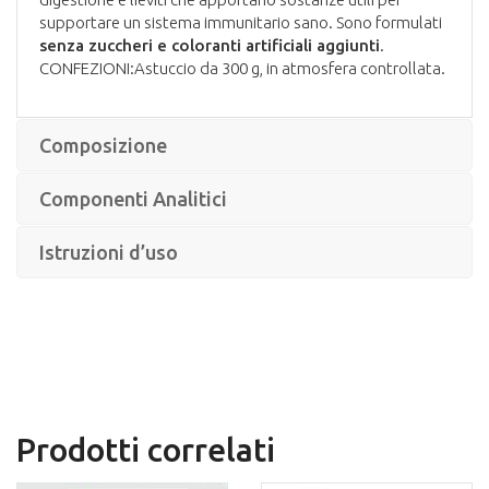
supportare un sistema immunitario sano. Sono formulati
senza zuccheri e coloranti artificiali aggiunti
.
CONFEZIONI:Astuccio da 300 g, in atmosfera controllata.
Composizione
Componenti Analitici
Istruzioni d’uso
Prodotti correlati