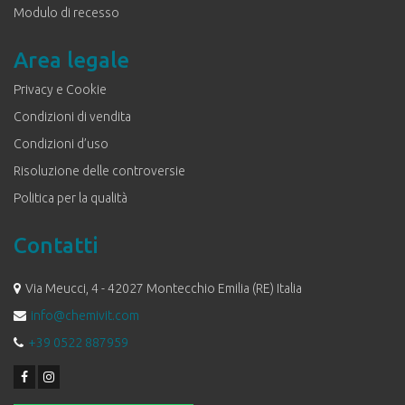
Modulo di recesso
Area legale
Privacy e Cookie
Condizioni di vendita
Condizioni d’uso
Risoluzione delle controversie
Politica per la qualità
Contatti
Via Meucci, 4 - 42027 Montecchio Emilia (RE) Italia
info@chemivit.com
+39 0522 887959